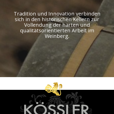
Tradition und Innovation verbinden
sich in den historischen Kellern zur
Vollendung der harten und
qualitätsorientierten Arbeit im
Weinberg.