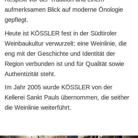
aufmerksamen Blick auf moderne Önologie
gepflegt.
Heute ist KÖSSLER fest in der Südtiroler
Weinbaukultur verwurzelt: eine Weinlinie, die
eng mit der Geschichte und Identität der
Region verbunden ist und für Qualität sowie
Authentizität steht.
Im Jahr 2005 wurde KÖSSLER von der
Kellerei Sankt Pauls übernommen, die seither
die Weinlinie weiterführt.