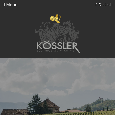
Menü
Deutsch