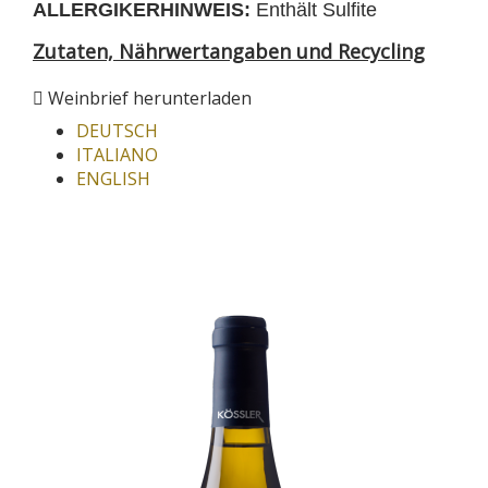
ALLERGIKERHINWEIS:
Enthält Sulfite
Zutaten, Nährwertangaben und Recycling
Weinbrief herunterladen
DEUTSCH
ITALIANO
ENGLISH