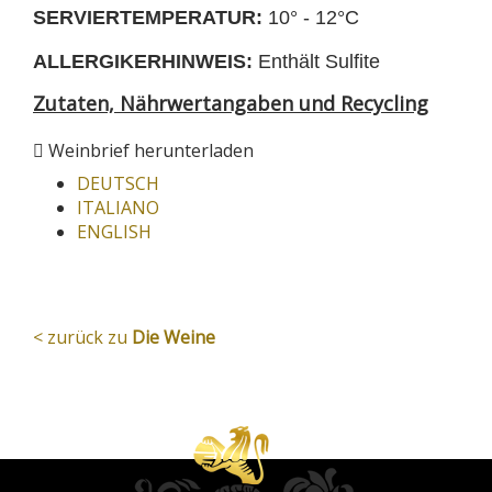
SERVIERTEMPERATUR:
10° - 12°C
ALLERGIKERHINWEIS:
Enthält Sulfite
Zutaten, Nährwertangaben und Recycling
Weinbrief herunterladen
DEUTSCH
ITALIANO
ENGLISH
< zurück zu
Die Weine