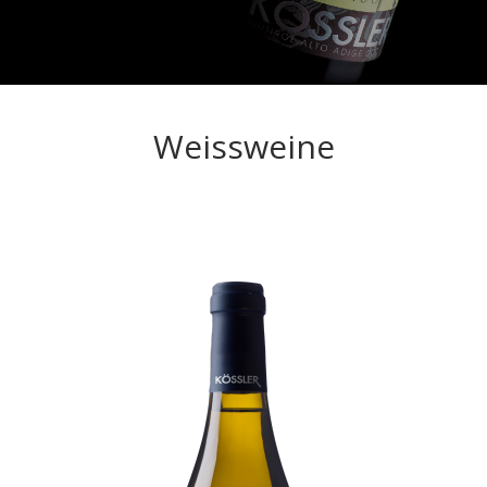
Weissweine