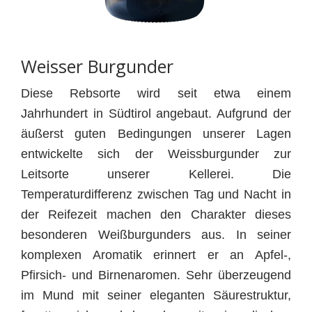
Weisser Burgunder
Diese Rebsorte wird seit etwa einem
Jahrhundert in Südtirol angebaut. Aufgrund der
äußerst guten Bedingungen unserer Lagen
entwickelte sich der Weissburgunder zur
Leitsorte unserer Kellerei. Die
Temperaturdifferenz zwischen Tag und Nacht in
der Reifezeit machen den Charakter dieses
besonderen Weißburgunders aus. In seiner
komplexen Aromatik erinnert er an Apfel-,
Pfirsich- und Birnenaromen. Sehr überzeugend
im Mund mit seiner eleganten Säurestruktur,