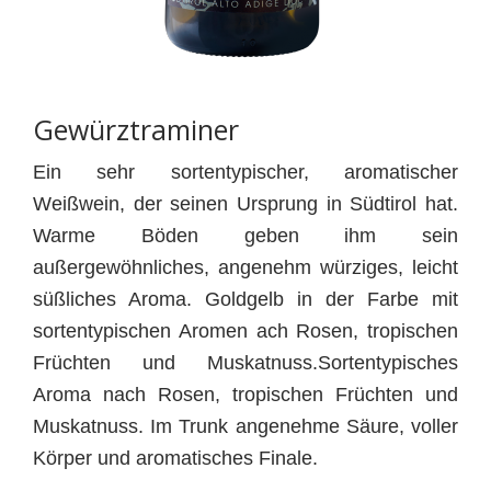
Gewürztraminer
Ein sehr sortentypischer, aromatischer
Weißwein, der seinen Ursprung in Südtirol hat.
Warme Böden geben ihm sein
außergewöhnliches, angenehm würziges, leicht
süßliches Aroma. Goldgelb in der Farbe mit
sortentypischen Aromen ach Rosen, tropischen
Früchten und Muskatnuss.Sortentypisches
Aroma nach Rosen, tropischen Früchten und
Muskatnuss. Im Trunk angenehme Säure, voller
Körper und aromatisches Finale.