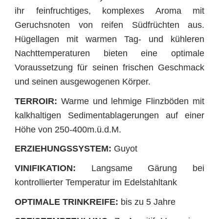
ihr feinfruchtiges, komplexes Aroma mit
Geruchsnoten von reifen Südfrüchten aus.
Hügellagen mit warmen Tag- und kühleren
Nachttemperaturen bieten eine optimale
Voraussetzung für seinen frischen
Geschmack
und seinen ausgewogenen Körper.
TERROIR:
Warme und lehmige Flinzböden mit
kalkhaltigen Sedimentablagerungen auf einer
Höhe von 250-400m.ü.d.M.
ERZIEHUNGSSYSTEM:
Guyot
VINIFIKATION:
Langsame Gärung bei
kontrollierter Temperatur im Edelstahltank
OPTIMALE TRINKREIFE:
bis zu 5 Jahre