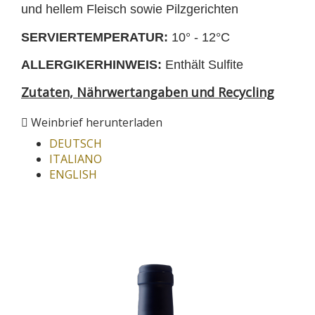
und hellem Fleisch sowie Pilzgerichten
SERVIERTEMPERATUR:
10° - 12°C
ALLERGIKERHINWEIS:
Enthält Sulfite
Zutaten, Nährwertangaben und Recycling
Weinbrief herunterladen
DEUTSCH
ITALIANO
ENGLISH