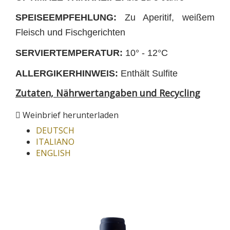
SPEISEEMPFEHLUNG:
Zu Aperitif, weißem
Fleisch und Fischgerichten
SERVIERTEMPERATUR:
10° - 12°C
ALLERGIKERHINWEIS:
Enthält Sulfite
Zutaten, Nährwertangaben und Recycling
Weinbrief herunterladen
DEUTSCH
ITALIANO
ENGLISH