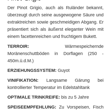
Der Pinot Grigio, auch als Ruländer bekannt,
überzeugt durch seine ausgewogene Säure und
extraktreichen sowie geschmeidigen Abgang. Er
präsentiert sich als äußerst eleganter Wein mit
einem facettenreichen und fruchtigem Bukett.
TERROIR:
Wärmespeichernde
Moränenschuttböden in Dorflagen (250 -
450m.ü.d.M.)
ERZIEHUNGSSYSTEM:
Guyot
VINIFIKATION:
Langsame Gärung bei
kontrollierter Temperatur im Edelstahltank
OPTIMALE TRINKREIFE:
bis zu 5 Jahre
SPEISEEMPFEHLUNG:
Zu Vorspeisen, Fisch