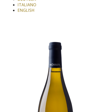
ITALIANO
ENGLISH