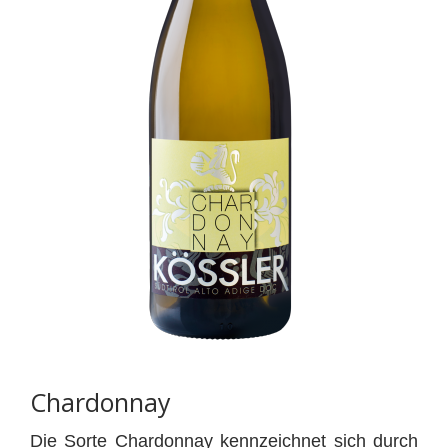
Chardonnay
Die Sorte Chardonnay kennzeichnet sich durch