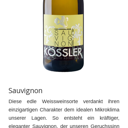
Sauvignon
Diese edle Weissweinsorte verdankt ihren
einzigartigen Charakter dem idealen Mikroklima
unserer Lagen. So entsteht ein kräftiger,
eleganter Sauvignon, der unseren Geruchssinn